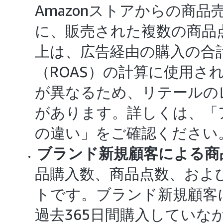
Amazonストアからの商
に、販売された複数の商品
上は、広告経由の購入の合
（ROAS）の計算に使用さ
が異なるため、リテールの
があります。詳しくは、「
の違い」をご確認ください
ブランド新規顧客による商
品購入数、商品点数、およ
トです。ブランド新規顧客
過去365日間購入していなか