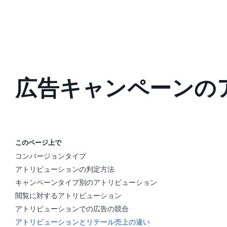
広告キャンペーンの
このページ上で
コンバージョンタイプ
アトリビューションの判定方法
キャンペーンタイプ別のアトリビューション
閲覧に対するアトリビューション
アトリビューションでの広告の競合
アトリビューションとリテール売上の違い