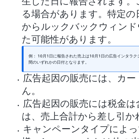
生した日に報告されます。
る場合があります。特定の
からルックバックウィンド
た可能性があります。
例： 10月1日に報告された売上は10月1日の広告インタラ
間のいずれかの日付となります。
広告起因の販売には、カー
ん。
広告起因の販売には税金は
は、売上合計から差し引か
キャンペーンタイプによっ