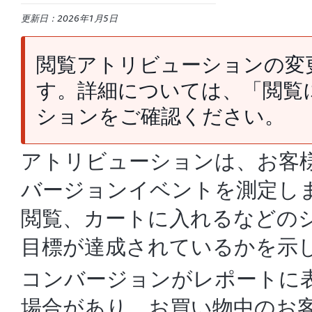
更新日：2026年1月5日
閲覧アトリビューションの変更
す。詳細については、「閲覧
ションをご確認ください。
アトリビューションは、お客
バージョンイベントを測定し
閲覧、カートに入れるなどの
目標が達成されているかを示
コンバージョンがレポートに表
場合があり、お買い物中のお