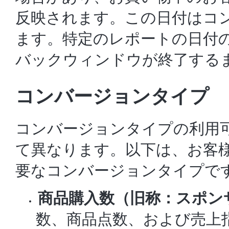
反映されます。この日付はコ
ます。特定のレポートの日付
バックウィンドウが終了する
コンバージョンタイプ
コンバージョンタイプの利用
て異なります。以下は、お客
要なコンバージョンタイプで
商品購入数（旧称：スポン
数
、商品点数、および売上