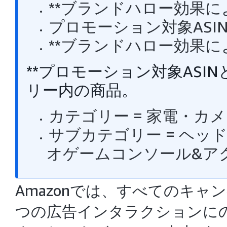
**ブランドハロー効果
プロモーション対象ASI
**ブランドハロー効果
**プロモーション対象AS
リー内の商品。
カテゴリー = 家電・カメ
サブカテゴリー = ヘ
オゲームコンソール&ア
Amazonでは、すべてのキ
つの広告インタラクションに