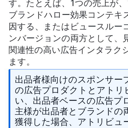
す。たとえば、1つの売上が
ブランドハロー効果コンテキ
因する、またはビュースルー
ンバージョンの両方として、
関連性の高い広告インタラク
ます。
出品者様向けのスポンサー
の広告プロダクトとアトリ
い、出品者ベースの広告プ
主様が出品者とブランドの
獲得した場合、アトリビュ