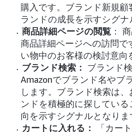
購入です。ブランド新規顧
ランドの成長を示すシグナ
商品詳細ページの閲覧
： 
商品詳細ページへの訪問で
い物中のお客様の検討意向
ブランド検索：
ブランド検
Amazonでブランド名や
します。ブランド検索は、
ンドを積極的に探している
向を示すシグナルとなりま
カートに入れる：
「カート