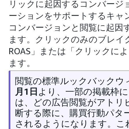
リックに起因するコンバージ
ーションをサポートするキャ
コンバージョンと閲覧に起因
ます。クリックのみのブレイ
ROAS」または「クリックに
ます。
閲覧の標準ルックバックウ
月1日
より、一部の掲載枠
は、どの広告閲覧がアトリ
断する際に、購買行動パタ
されるようになります。こ