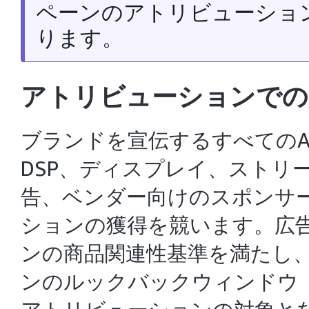
ペーンのアトリビューショ
ります。
アトリビューションでの
ブランドを宣伝するすべてのAma
DSP
、
ディスプレイ
、
ストリー
告、ベンダー向けのスポンサ
ションの獲得を競います。広
ンの商品関連性基準を満たし
ンのルックバックウィンドウ（