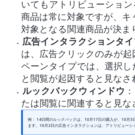
いてもアトリビューション
商品は常に対象ですが、キ
対象となる関連商品が決ま
広告インタラクションタイ
は、広告クリックのみが起
ペーンタイプでは、選択し
と閲覧が起因すると見なさ
ルックバックウィンドウ
：
たは閲覧に関連すると見な
例： 14日間のルックバックは、10月17日の購入が、10
ます。10月2日の広告インタラクションは、アトリビューシ