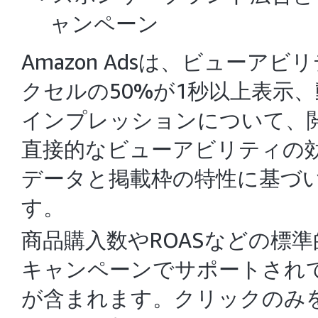
ャンペーン
Amazon Adsは、ビュー
クセルの50%が1秒以上表示
インプレッションについて、
直接的なビューアビリティの
データと掲載枠の特性に基づ
す。
商品購入数やROASなどの標
キャンペーンでサポートされ
が含まれます。クリックのみ