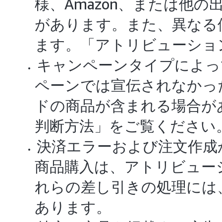
様、Amazon、または他
があります。また、異なる
ます。「アトリビューショ
キャンペーンタイプによっ
ペーンでは宣伝されなかっ
ドの商品が含まれる場合が
判断方法」をご覧ください
決済エラーおよび注文作成
商品購入は、アトリビュー
れらの差し引きの処理には
あります。