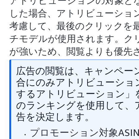
アトリビューションの対象と
した場合、アトリビューショ
考慮して、最後のクリックを
チモデルが使用されます。ク
が強いため、閲覧よりも優先
広告の閲覧は、キャンペー
合にのみアトリビューショ
するアトリビューション」を
のランキングを使用して、
告を決定します。
プロモーション対象ASI