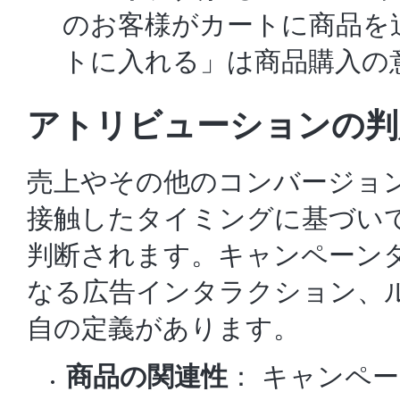
のお客様がカートに商品を
トに入れる」は商品購入の
アトリビューションの判
売上やその他のコンバージョ
接触したタイミングに基づい
判断されます。キャンペーン
なる広告インタラクション、
自の定義があります。
商品の関連性
： キャンペ