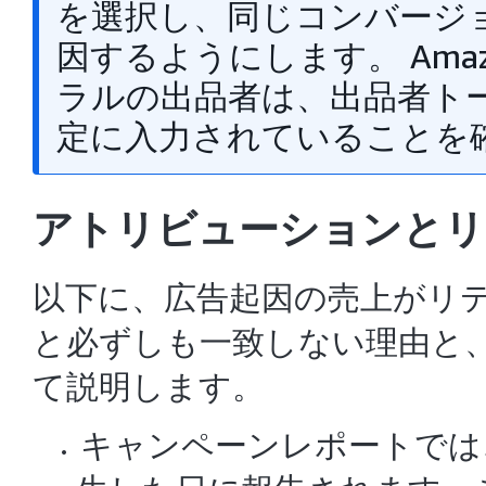
を選択し、同じコンバージ
因するようにします。
Ama
ラルの出品者は、出品者ト
定に入力されていることを
アトリビューションとリ
以下に、広告起因の売上がリ
と必ずしも一致しない理由と
て説明します。
キャンペーンレポートでは