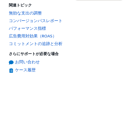
関連トピック
無効な支出の調整
コンバージョンパスレポート
パフォーマンス指標
広告費用対効果（ROAS）
コミットメントの追跡と分析
さらにサポートが必要な場合
お問い合わせ
ケース履歴