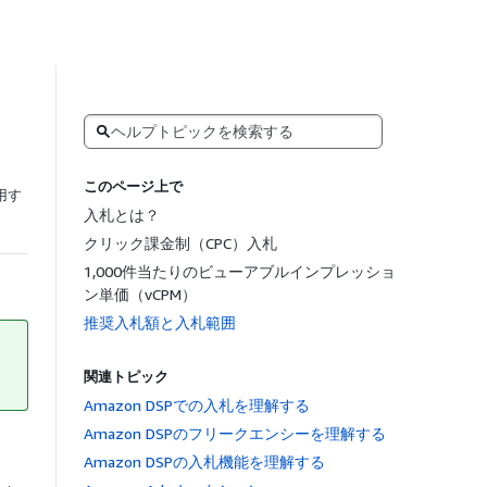
Search
このページ上で
用す
入札とは？
クリック課金制（CPC）入札
1,000件当たりのビューアブルインプレッショ
ン単価（vCPM）
推奨入札額と入札範囲
関連トピック
Amazon DSPでの入札を理解する
Amazon DSPのフリークエンシーを理解する
Amazon DSPの入札機能を理解する