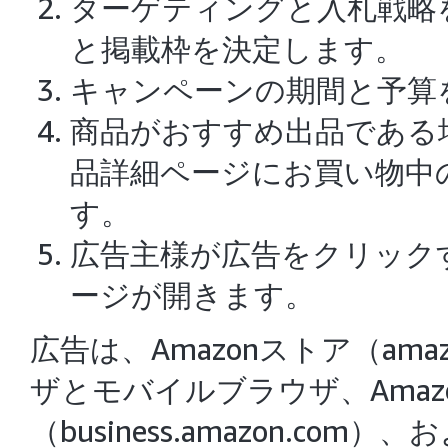
ターゲティングと入札戦略
と掲載枠を決定します。
キャンペーンの期間と予算
商品がおすすめ出品である
品詳細ページにお買い物中
す。
広告主様が広告をクリック
ージが開きます。
広告は、Amazonストア（am
ザとモバイルブラウザ、Amaz
（business.amazon.com）