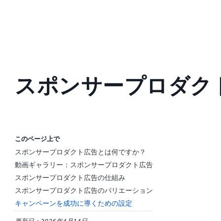
スポンサープロダク
このページ上で
スポンサープロダクト広告とは何ですか？
動画ギャラリー：スポンサープロダクト広告
スポンサープロダクト広告の仕組み
スポンサープロダクト広告のバリエーション
キャンペーンを成功に導くための設定