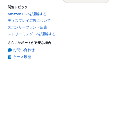
関連トピック
Amazon DSPを理解する
ディスプレイ広告について
スポンサーブランド広告
ストリーミングTVを理解する
さらにサポートが必要な場合
お問い合わせ
ケース履歴