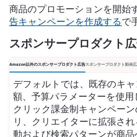
商品のプロモーションを開始
告キャンペーンを作成する
で
スポンサープロダクト広
Amazon以外のスポンサープロダクト広告
スポンサープロダクト動画広
デフォルトでは、既存のキャ
額、予算パラメーターを使用
クリック課金制キャンペーン
リ、クリエイターに拡張され
動および検索パターンが商品