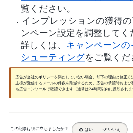
覧ください。
インプレッションの獲得の
ンペーン設定を調整してく
詳しくは、
キャンペーンの
シューティング
をご覧くだ
広告が当社のポリシーを満たしていない場合、却下の理由と修正方法
主様が受信するメールの件数を削減するため、広告の承認時および
も広告コンソールで確認できます（通常は24時間以内に反映されま
Select
この記事は役に立ちましたか？
はい
いいえ
feedback