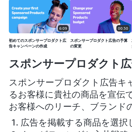
6:09
00:30
初めてのスポンサープロダクト広
スポンサープロダクト広告の予算
告キャンペーンの作成
の変更
スポンサープロダクト広
スポンサープロダクト広告キ
るお客様に貴社の商品を宣伝
お客様へのリーチ、ブランド
広告を掲載する商品を選択