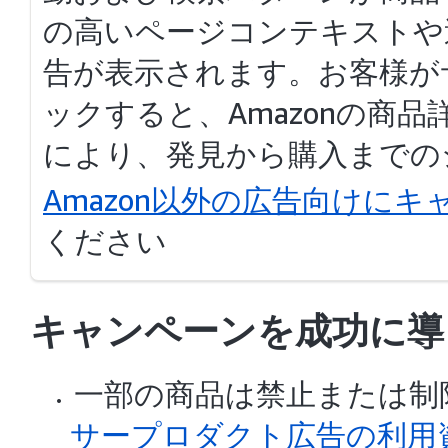
の高いページコンテキストや
告が表示されます。お客様が
ックすると、Amazonの商
により、発見から購入までの
Amazon以外の広告向けに
ください
キャンペーンを成功に導
一部の商品は禁止または制
サープロダクト広告の利用