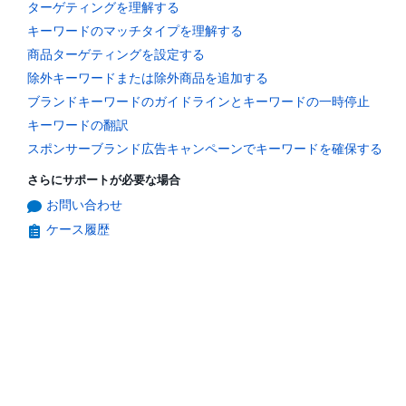
ターゲティングを理解する
キーワードのマッチタイプを理解する
商品ターゲティングを設定する
除外キーワードまたは除外商品を追加する
ブランドキーワードのガイドラインとキーワードの一時停止
キーワードの翻訳
スポンサーブランド広告キャンペーンでキーワードを確保する
さらにサポートが必要な場合
お問い合わせ
ケース履歴