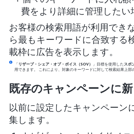
費をより詳細に管理したい
お客様の検索用語が利用できな
ら最もキーワードに合致する
載枠に広告を表示します。
「
リザーブ・シェア・オブ・ボイス（SOV）
」目標を使用した
スポ
用できます。 これにより、対象のキーワードに対して検索結果上部
既存のキャンペーンに新
以前に設定したキャンペーン
集します。