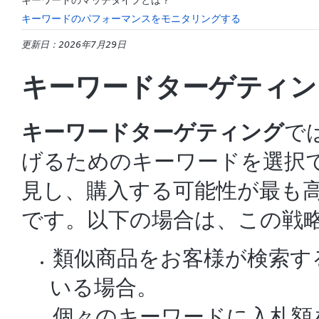
キーワードのパフォーマンスをモニタリングする
更新日：2026年7月29日
キーワードターゲティン
キーワードターゲティング
で
げるためのキーワードを選択
見し、購入する可能性が最も
です。以下の場合は、この戦
類似商品をお客様が検索す
いる場合。
個々のキーワードに入札額