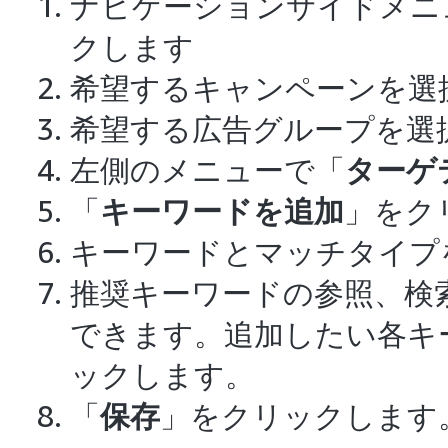
ナビゲーションサイドメニ
クします
希望するキャンペーンを選
希望する広告グループを選
左側のメニューで「
ターゲ
「
キーワードを追加
」をク
キーワードとマッチタイプ
推奨キーワードの参照、検
できます。追加したい各キ
ックします。
「
保存
」をクリックします