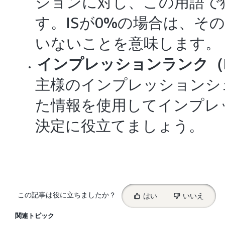
ションに対し、この用語で
す。ISが0%の場合は、そ
いないことを意味します。
インプレッションランク（I
主様のインプレッションシ
た情報を使用してインプレ
決定に役立てましょう。
Select
この記事は役に立ちましたか？
はい
いいえ
feedback
関連トピック