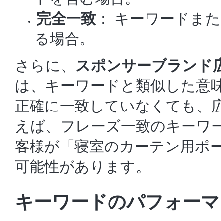
完全一致
： キーワードま
る場合。
さらに、
スポンサーブランド
は、キーワードと類似した意
正確に一致していなくても、
えば、フレーズ一致のキーワ
客様が「寝室のカーテン用ポ
可能性があります。
キーワードのパフォーマ