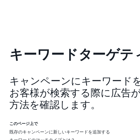
キーワードターゲテ
キャンペーンにキーワード
お客様が検索する際に広告
方法を確認します。
このページ上で
既存のキャンペーンに新しいキーワードを追加する
キーワードのマッチタイプとは？