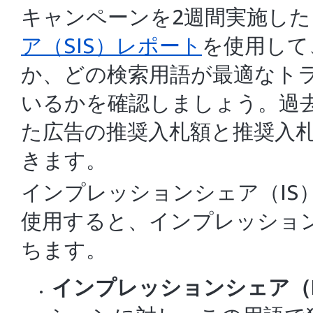
キャンペーンを2週間実施した
ア（SIS）レポート
を使用して
か、どの検索用語が最適なト
いるかを確認しましょう。過
た広告の推奨入札額と推奨入
きます。
インプレッションシェア（IS
使用すると、インプレッショ
ちます。
インプレッションシェア（I