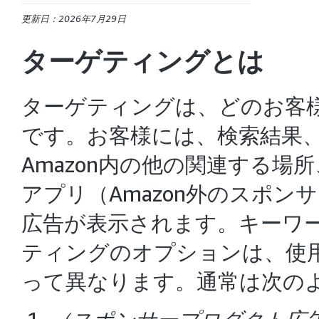
更新日：2026年7月29日
ターゲティングとは
ターゲティングは、どのお客
です。お客様には、検索結果
Amazon内の他の関連する場
アプリ（Amazon外のスポ
広告が表示されます。キーワ
ティングのオプションは、使
って異なります。通常は次の