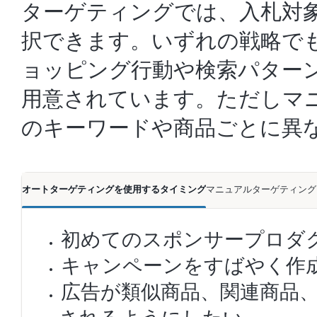
ターゲティングでは、入札対
択できます。いずれの戦略で
ョッピング行動や検索パター
用意されています。ただしマ
のキーワードや商品ごとに異
オートターゲティングを使用するタイミング
マニュアルターゲティング
初めての
スポンサープロダ
キャンペーンをすばやく作
広告が類似商品、関連商品