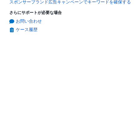
スポンサーブランド広告キャンペーンでキーワードを確保する
さらにサポートが必要な場合
お問い合わせ
ケース履歴