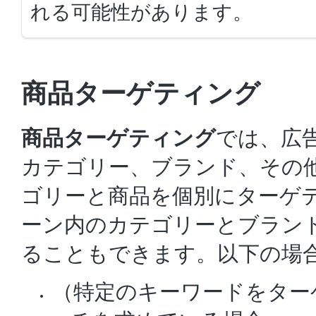
れる可能性があります。
商品ターゲティング
商品ターゲティング
では、広
カテゴリー、ブランド、その
ゴリーと商品を個別にターゲ
ーン内のカテゴリーとブラン
ることもできます。以下の場
（特定のキーワードをター