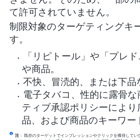
て許可されていません。
制限対象のターゲティングキ
す。
「リピトール」や「プレド
や商品。
不快、冒涜的、または下品
電子タバコ、性的に露骨な
ティブ承認ポリシーにより
品、および商品のキーワー
注
： 既存のターゲットでインプレッションやクリックを獲得してい