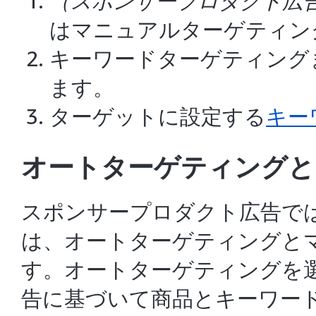
（
スポンサープロダクト広
はマニュアルターゲティン
キーワードターゲティング
ます。
ターゲットに設定する
キー
オートターゲティングと
スポンサープロダクト広告
で
は、オートターゲティングと
す。オートターゲティングを選
告に基づいて商品とキーワー