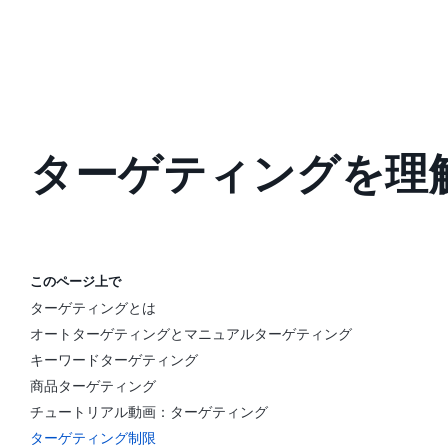
ターゲティングを理
このページ上で
ターゲティングとは
オートターゲティングとマニュアルターゲティング
キーワードターゲティング
商品ターゲティング
チュートリアル動画：ターゲティング
ターゲティング制限