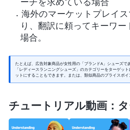
ーチを求めている場合
海外のマーケットプレイス
り、翻訳に頼ってキーワー
場合。
たとえば、広告対象商品が女性用の「ブランドA」シューズで
「レディースランニングシューズ」のカテゴリーをターゲット
ットにすることもできます。または、類似商品のプライスポイ
チュートリアル動画：タ