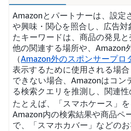
Amazonとパートナーは、設
や興味・関心を照合し、広告対
たキーワードは、商品の発見と売
他の関連する場所や、Amazo
（
Amazon外のスポンサープ
表示するために使用される場合
できない場合、Amazonはコ
る検索クエリを推測し、関連性
たとえば、「スマホケース」を
Amazon内の検索結果や商品
で、「スマホカバー」などのお