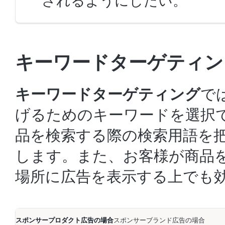
されるようにしたい。
キーワードターゲティン
キーワードターゲティング
で
げるためのキーワードを選択
品を検索する際の検索用語を
します。また、お客様が商品
場所に広告を表示する上でも
スポンサープロダクト広告の場合
スポンサーブランド広告の場合